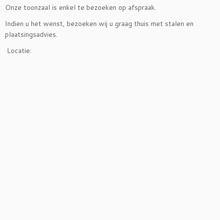
Onze toonzaal is enkel te bezoeken op afspraak.
Indien u het wenst, bezoeken wij u graag thuis met stalen en
plaatsingsadvies.
Locatie: