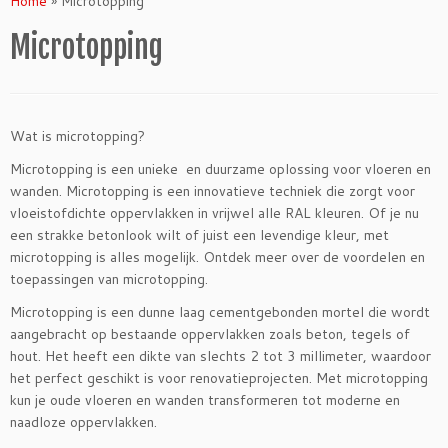
Home
»
Microtopping
Microtopping
Wat is microtopping?
Microtopping is een unieke en duurzame oplossing voor vloeren en
wanden. Microtopping is een innovatieve techniek die zorgt voor
vloeistofdichte oppervlakken in vrijwel alle RAL kleuren. Of je nu
een strakke betonlook wilt of juist een levendige kleur, met
microtopping is alles mogelijk. Ontdek meer over de voordelen en
toepassingen van microtopping.
Microtopping is een dunne laag cementgebonden mortel die wordt
aangebracht op bestaande oppervlakken zoals beton, tegels of
hout. Het heeft een dikte van slechts 2 tot 3 millimeter, waardoor
het perfect geschikt is voor renovatieprojecten. Met microtopping
kun je oude vloeren en wanden transformeren tot moderne en
naadloze oppervlakken.